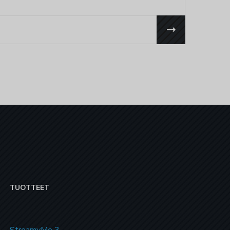
TUOTTEET