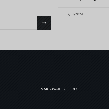
02/08/2024
MAKSUVAIHTOEHDOT