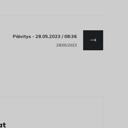
Päivitys - 28.05.2023 / 08:36
28/05/2023
at