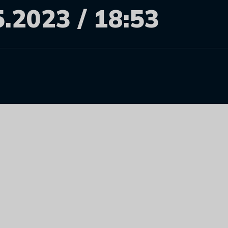
5.2023 / 18:53