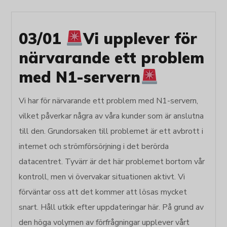
03/01
Vi upplever för
närvarande ett problem
med N1-servern
Vi har för närvarande ett problem med N1-servern,
vilket påverkar några av våra kunder som är anslutna
till den. Grundorsaken till problemet är ett avbrott i
internet och strömförsörjning i det berörda
datacentret. Tyvärr är det här problemet bortom vår
kontroll, men vi övervakar situationen aktivt. Vi
förväntar oss att det kommer att lösas mycket
snart. Håll utkik efter uppdateringar här. På grund av
den höga volymen av förfrågningar upplever vårt