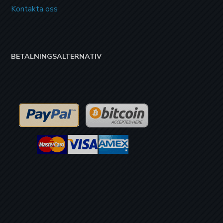
Kontakta oss
BETALNINGSALTERNATIV