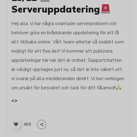
Serveruppdatering
Hej alla, vi har några oväntade serverproblem och
behöver göra en brådskande uppdatering för att få
allt tillbaka online. Vårt team arbetar så snabbt som
möjligt för att fixa det! Vi kommer att publicera
uppdateringar här när det är ordnat. Supportchatten
är väldigt upptagen just nu, så det är inte säkert att
vi svarar på alla meddelanden direkt. Vi ber verkligen
om ursäkt för besväret och tack för ditt tålamod!
<>
458