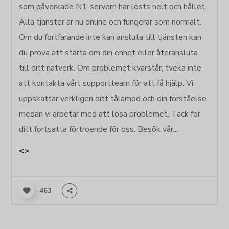
som påverkade N1-servern har lösts helt och hållet.
Alla tjänster är nu online och fungerar som normalt.
Om du fortfarande inte kan ansluta till tjänsten kan
du prova att starta om din enhet eller återansluta
till ditt nätverk. Om problemet kvarstår, tveka inte
att kontakta vårt supportteam för att få hjälp. Vi
uppskattar verkligen ditt tålamod och din förståelse
medan vi arbetar med att lösa problemet. Tack för
ditt fortsatta förtroende för oss. Besök vår...
<>
463