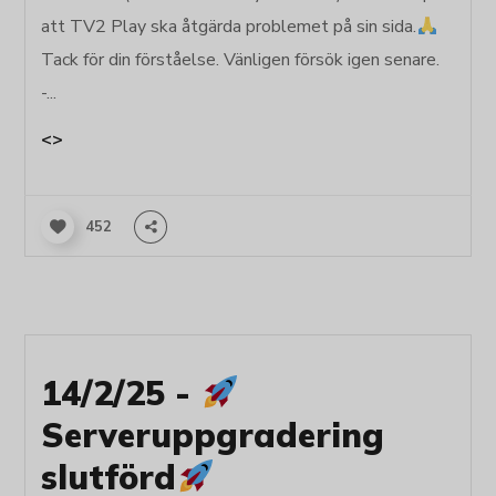
att TV2 Play ska åtgärda problemet på sin sida.
Tack för din förståelse. Vänligen försök igen senare.
-...
<>
452
14/2/25 -
Serveruppgradering
slutförd