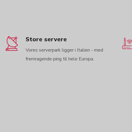
Store servere
Vores serverpark ligger i Italien - med
fremragende ping til hele Europa.