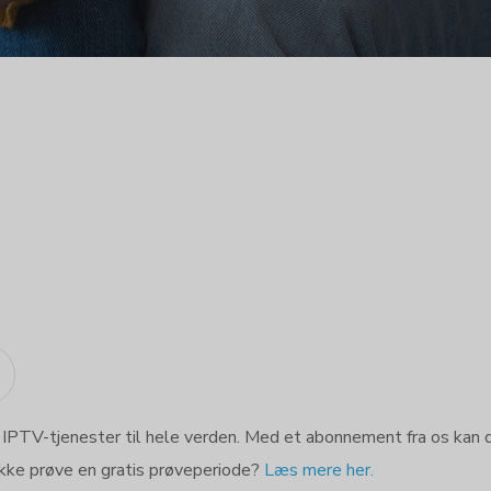
 IPTV-tjenester til hele verden. Med et abonnement fra os kan 
kke prøve en gratis prøveperiode?
Læs mere her.