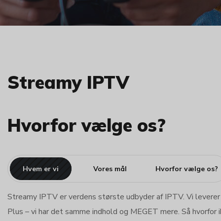
Streamy IPTV
Hvorfor vælge os?
Hvem er vi
Vores mål
Hvorfor vælge os?
Streamy IPTV er verdens største udbyder af IPTV. Vi leverer
Plus – vi har det samme indhold og MEGET mere. Så hvorfor i