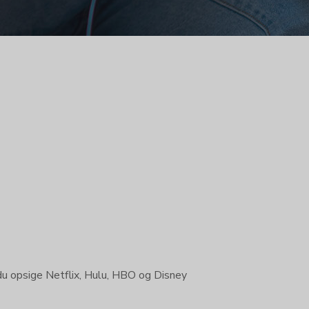
du opsige Netflix, Hulu, HBO og Disney