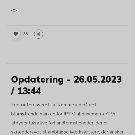
<>
83
Opdatering - 26.05.2023
/ 13:44
Er du interesseret i at komme ind på det
blomstrende marked for IPTV-abonnementer? Vi
tilbyder lukrative forhandlermuligheder, der er
skræddersyet til ambitiøse iværksættere, der ønsker