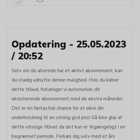
Opdatering - 25.05.2023
/ 20:52
Selv om du allerede har et aktivt abonnement, kan
du stadig udnytte denne mulighed. Hvis du køber
dette tilbud, forlænger vi automatisk dit
eksisterende abonnement med de ekstra måneder.
Det er en fantastisk chance for at sikre din
underholdning til en utrolig god pris! Gå ikke glip af
dette utrolige tilbud, da det kun er tilgængeligt i en
begrænset periode. Forkæl dig selv med et års