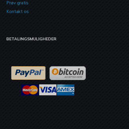
Prøv gratis
Kontakt os
BETALINGSMULIGHEDER