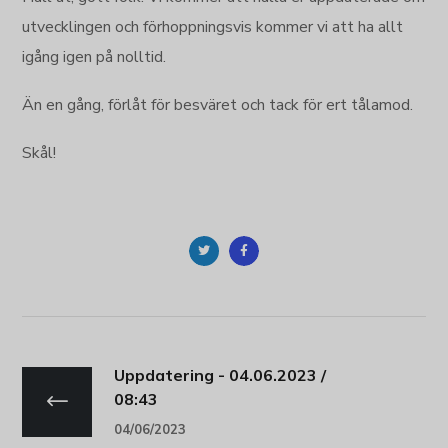
utvecklingen och förhoppningsvis kommer vi att ha allt
igång igen på nolltid.
Än en gång, förlåt för besväret och tack för ert tålamod.
Skål!
Uppdatering - 04.06.2023 /
08:43
04/06/2023