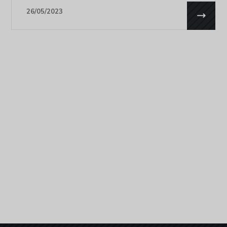
26/05/2023