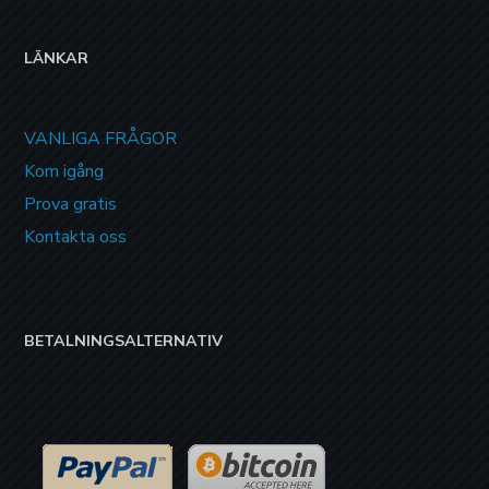
LÄNKAR
VANLIGA FRÅGOR
Kom igång
Prova gratis
Kontakta oss
BETALNINGSALTERNATIV