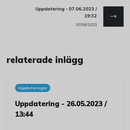
Uppdatering - 07.06.2023 /
19:32
07/06/2023
relaterade inlägg
Uppdateringar
Uppdatering - 26.05.2023 /
13:44